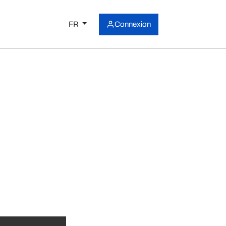
FR
Connexion