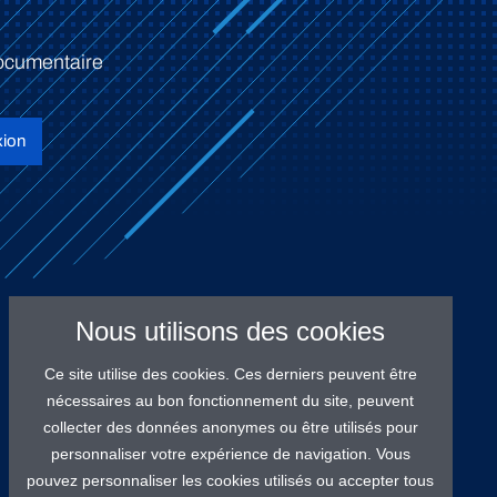
ocumentaire
ion
Nous utilisons des cookies
Ce site utilise des cookies. Ces derniers peuvent être
nécessaires au bon fonctionnement du site, peuvent
collecter des données anonymes ou être utilisés pour
personnaliser votre expérience de navigation. Vous
pouvez personnaliser les cookies utilisés ou accepter tous