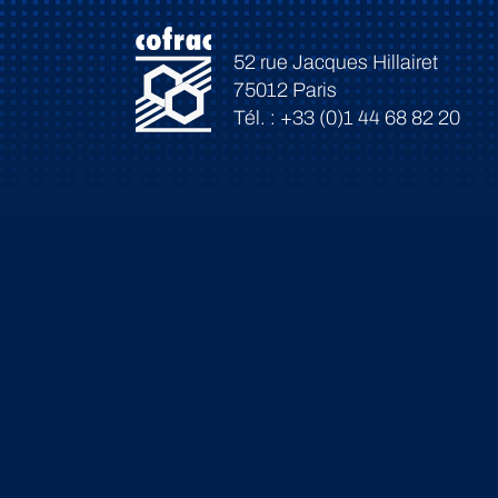
52 rue Jacques Hillairet
75012 Paris
Tél. : +33 (0)1 44 68 82 20