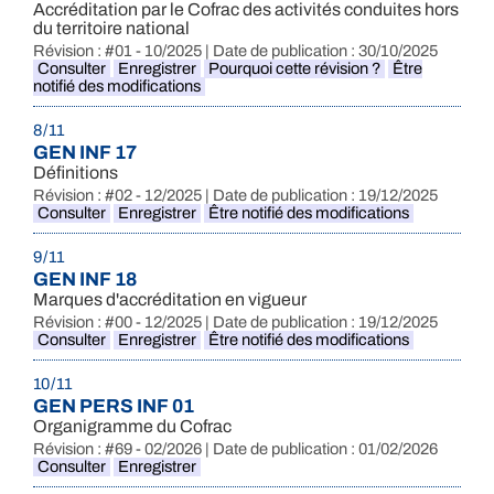
Accréditation par le Cofrac des activités conduites hors
du territoire national
Révision : #01 - 10/2025 | Date de publication : 30/10/2025
Consulter
Enregistrer
Pourquoi cette révision ?
Être
notifié des modifications
8 / 11
GEN INF 17
Définitions
Révision : #02 - 12/2025 | Date de publication : 19/12/2025
Consulter
Enregistrer
Être notifié des modifications
9 / 11
GEN INF 18
Marques d'accréditation en vigueur
Révision : #00 - 12/2025 | Date de publication : 19/12/2025
Consulter
Enregistrer
Être notifié des modifications
10 / 11
GEN PERS INF 01
Organigramme du Cofrac
Révision : #69 - 02/2026 | Date de publication : 01/02/2026
Consulter
Enregistrer