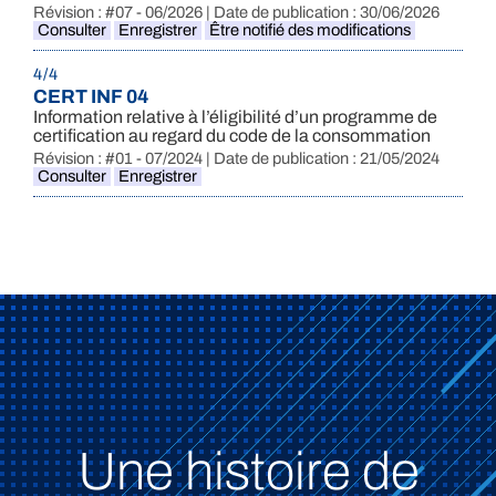
Révision : #07 - 06/2026 | Date de publication : 30/06/2026
Consulter
Enregistrer
Être notifié des modifications
4 / 4
CERT INF 04
Information relative à l’éligibilité d’un programme de
certification au regard du code de la consommation
Révision : #01 - 07/2024 | Date de publication : 21/05/2024
Consulter
Enregistrer
Une histoire de