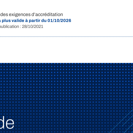
t des exigences d’accréditation
 plus valide à partir du 01/10/2026
publication : 28/10/2021
de