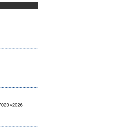
17020 v2026