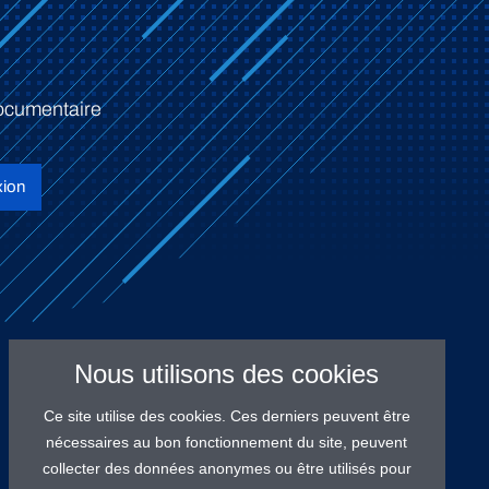
ocumentaire
ion
Nous utilisons des cookies
Ce site utilise des cookies. Ces derniers peuvent être
nécessaires au bon fonctionnement du site, peuvent
collecter des données anonymes ou être utilisés pour