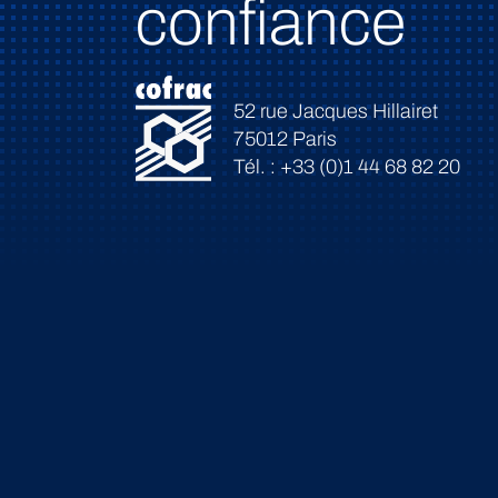
confiance
52 rue Jacques Hillairet
75012 Paris
Tél. : +33 (0)1 44 68 82 20