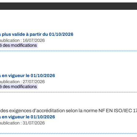
 plus valide à partir du 01/10/2026
publication : 16/07/2026
ié des modifications
a en vigueur le 01/10/2026
publication : 27/07/2026
ié des modifications
nt des exigences d’accréditation selon la norme NF EN ISO/IEC 
a en vigueur le 01/10/2026
publication : 31/07/2026