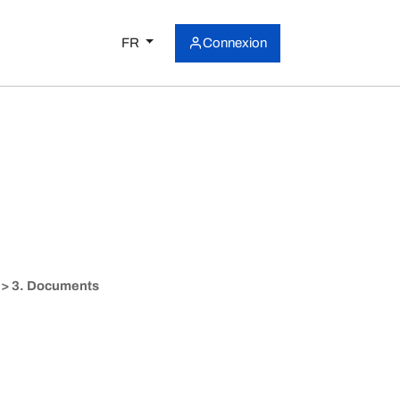
FR
Connexion
> 3. Documents