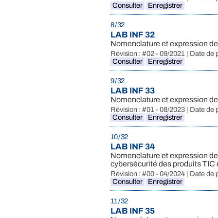
Consulter
Enregistrer
8 / 32
LAB INF 32
Nomenclature et expression des
Révision : #02 - 09/2021 | Date de 
Consulter
Enregistrer
9 / 32
LAB INF 33
Nomenclature et expression des 
Révision : #01 - 08/2023 | Date de 
Consulter
Enregistrer
10 / 32
LAB INF 34
Nomenclature et expression des 
cybersécurité des produits TIC
Révision : #00 - 04/2024 | Date de 
Consulter
Enregistrer
11 / 32
LAB INF 35