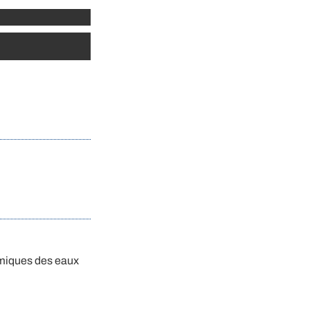
imiques des eaux