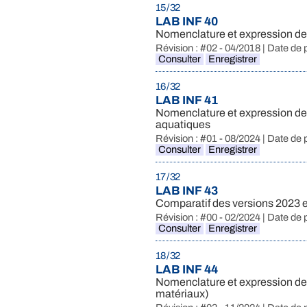
15 / 32
LAB INF 40
Nomenclature et expression des
Révision : #02 - 04/2018 | Date de 
Consulter
Enregistrer
16 / 32
LAB INF 41
Nomenclature et expression des
aquatiques
Révision : #01 - 08/2024 | Date de 
Consulter
Enregistrer
17 / 32
LAB INF 43
Comparatif des versions 2023 
Révision : #00 - 02/2024 | Date de 
Consulter
Enregistrer
18 / 32
LAB INF 44
Nomenclature et expression des 
matériaux)