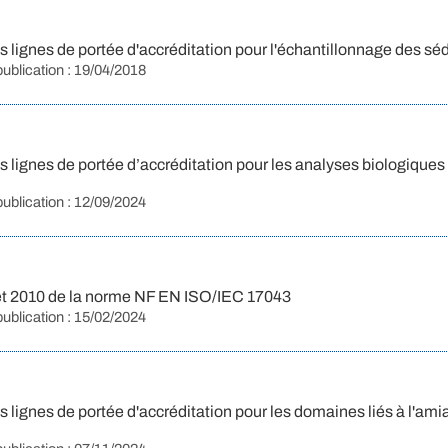
 lignes de portée d'accréditation pour l'échantillonnage des s
publication : 19/04/2018
 lignes de portée d’accréditation pour les analyses biologiques
publication : 12/09/2024
et 2010 de la norme NF EN ISO/IEC 17043
publication : 15/02/2024
lignes de portée d'accréditation pour les domaines liés à l'amia