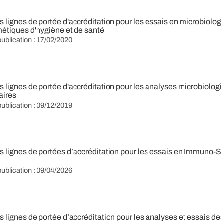
lignes de portée d'accréditation pour les essais en microbiolog
métiques d'hygiène et de santé
publication : 17/02/2020
 lignes de portée d'accréditation pour les analyses microbiolog
aires
publication : 09/12/2019
 lignes de portées d’accréditation pour les essais en Immuno-
publication : 09/04/2026
lignes de portée d’accréditation pour les analyses et essais de