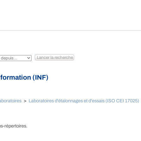
formation (INF)
aboratoires
>
Laboratoires d'étalonnages et d'essais (ISO CEI 17025)
s-répertoires.