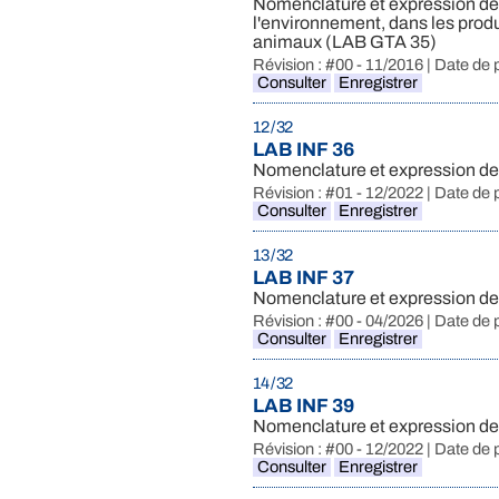
Nomenclature et expression des
l'environnement, dans les produ
animaux (LAB GTA 35)
Révision : #00 - 11/2016 | Date de 
Consulter
Enregistrer
12 / 32
LAB INF 36
Nomenclature et expression des
Révision : #01 - 12/2022 | Date de 
Consulter
Enregistrer
13 / 32
LAB INF 37
Nomenclature et expression des 
Révision : #00 - 04/2026 | Date de 
Consulter
Enregistrer
14 / 32
LAB INF 39
Nomenclature et expression des
Révision : #00 - 12/2022 | Date de 
Consulter
Enregistrer