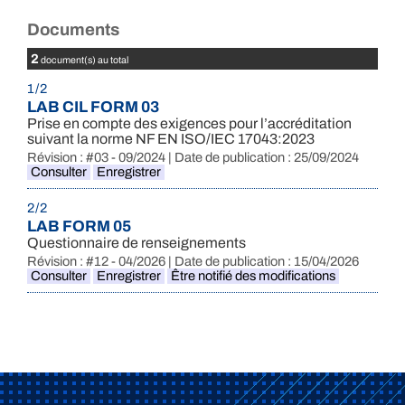
Documents
2
document(s) au total
1 / 2
LAB CIL FORM 03
Prise en compte des exigences pour l’accréditation
suivant la norme NF EN ISO/IEC 17043:2023
Révision : #03 - 09/2024 | Date de publication : 25/09/2024
Consulter
Enregistrer
2 / 2
LAB FORM 05
Questionnaire de renseignements
Révision : #12 - 04/2026 | Date de publication : 15/04/2026
Consulter
Enregistrer
Être notifié des modifications