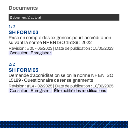
Documents
2
document(s) au total
1 / 2
SH FORM 03
Prise en compte des exigences pour l’accréditation
suivant la norme NF EN ISO 15189 : 2022
Révision : #05 - 05/2023 | Date de publication : 15/05/2023
Consulter
Enregistrer
2 / 2
SH FORM 05
Demande d'accréditation selon la norme NF EN ISO
15189 - Questionnaire de renseignements
Révision : #14 - 02/2025 | Date de publication : 18/02/2025
Consulter
Enregistrer
Être notifié des modifications