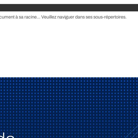
cument à sa racine... Veuillez naviguer dans ses sous-répertoires.