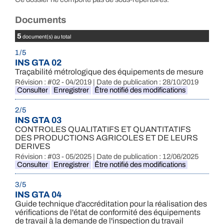
Documents
5
document(s) au total
1 / 5
INS GTA 02
Traçabilité métrologique des équipements de mesure
Révision : #02 - 04/2019 | Date de publication : 28/10/2019
Consulter
Enregistrer
Être notifié des modifications
2 / 5
INS GTA 03
CONTROLES QUALITATIFS ET QUANTITATIFS
DES PRODUCTIONS AGRICOLES ET DE LEURS
DERIVES
Révision : #03 - 05/2025 | Date de publication : 12/06/2025
Consulter
Enregistrer
Être notifié des modifications
3 / 5
INS GTA 04
Guide technique d'accréditation pour la réalisation des
vérifications de l'état de conformité des équipements
de travail à la demande de l'inspection du travail