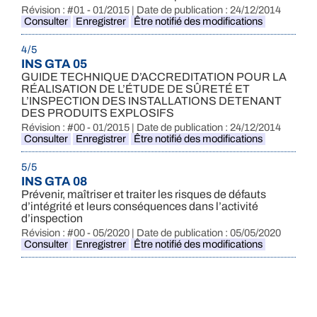
Révision : #01 - 01/2015 | Date de publication : 24/12/2014
Consulter
Enregistrer
Être notifié des modifications
4 / 5
INS GTA 05
GUIDE TECHNIQUE D’ACCREDITATION POUR LA
RÉALISATION DE L’ÉTUDE DE SÛRETÉ ET
L’INSPECTION DES INSTALLATIONS DETENANT
DES PRODUITS EXPLOSIFS
Révision : #00 - 01/2015 | Date de publication : 24/12/2014
Consulter
Enregistrer
Être notifié des modifications
5 / 5
INS GTA 08
Prévenir, maîtriser et traiter les risques de défauts
d’intégrité et leurs conséquences dans l’activité
d’inspection
Révision : #00 - 05/2020 | Date de publication : 05/05/2020
Consulter
Enregistrer
Être notifié des modifications