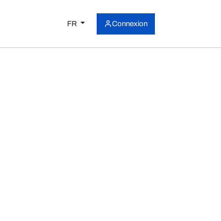
FR
Connexion