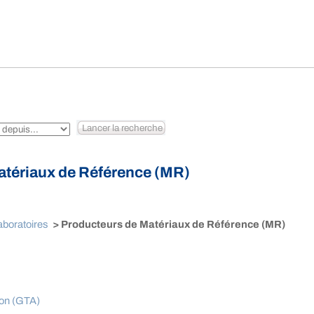
atériaux de Référence (MR)
aboratoires
> Producteurs de Matériaux de Référence (MR)
ion (GTA)