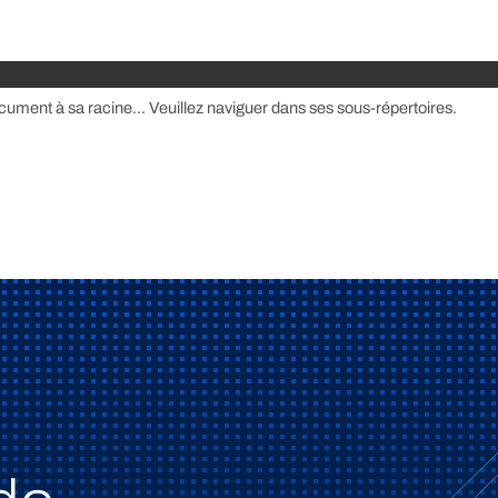
cument à sa racine... Veuillez naviguer dans ses sous-répertoires.