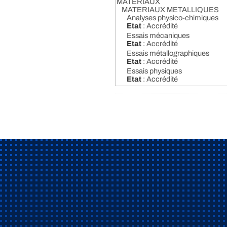
MATERIAUX
MATERIAUX METALLIQUES
Analyses physico-chimiques
Etat
: Accrédité
Essais mécaniques
Etat
: Accrédité
Essais métallographiques
Etat
: Accrédité
Essais physiques
Etat
: Accrédité