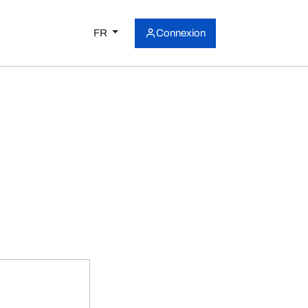
FR
Connexion