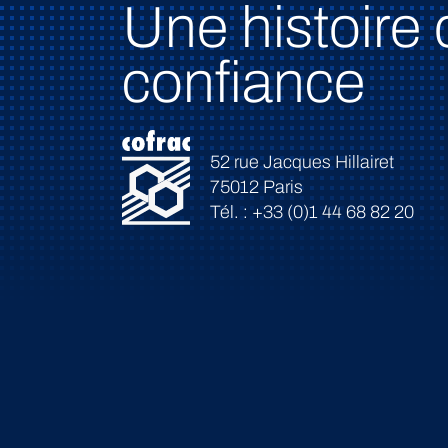
Une histoire 
confiance
52 rue Jacques Hillairet
75012 Paris
Tél. : +33 (0)1 44 68 82 20