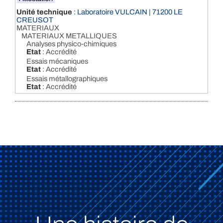
Unité technique
: Laboratoire VULCAIN | 71200 LE
CREUSOT
MATERIAUX
MATERIAUX METALLIQUES
Analyses physico-chimiques
Etat
: Accrédité
Essais mécaniques
Etat
: Accrédité
Essais métallographiques
Etat
: Accrédité