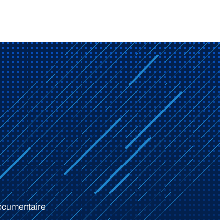
ocumentaire