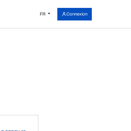
FR
Connexion