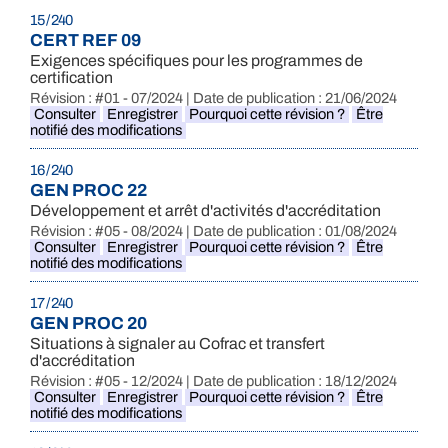
15 / 240
CERT REF 09
Exigences spécifiques pour les programmes de
certification
Révision : #01 - 07/2024 | Date de publication : 21/06/2024
Consulter
Enregistrer
Pourquoi cette révision ?
Être
notifié des modifications
16 / 240
GEN PROC 22
Développement et arrêt d'activités d'accréditation
Révision : #05 - 08/2024 | Date de publication : 01/08/2024
Consulter
Enregistrer
Pourquoi cette révision ?
Être
notifié des modifications
17 / 240
GEN PROC 20
Situations à signaler au Cofrac et transfert
d'accréditation
Révision : #05 - 12/2024 | Date de publication : 18/12/2024
Consulter
Enregistrer
Pourquoi cette révision ?
Être
notifié des modifications