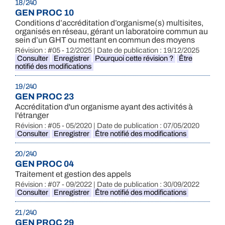
18 / 240
GEN PROC 10
Conditions d’accréditation d’organisme(s) multisites,
organisés en réseau, gérant un laboratoire commun au
sein d’un GHT ou mettant en commun des moyens
Révision : #05 - 12/2025 | Date de publication : 19/12/2025
Consulter
Enregistrer
Pourquoi cette révision ?
Être
notifié des modifications
19 / 240
GEN PROC 23
Accréditation d'un organisme ayant des activités à
l'étranger
Révision : #05 - 05/2020 | Date de publication : 07/05/2020
Consulter
Enregistrer
Être notifié des modifications
20 / 240
GEN PROC 04
Traitement et gestion des appels
Révision : #07 - 09/2022 | Date de publication : 30/09/2022
Consulter
Enregistrer
Être notifié des modifications
21 / 240
GEN PROC 29