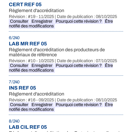
CERT REF 05
Règlement d'accréditation
Révision : #19 - 11/2025 | Date de publication : 08/10/2025
Consulter
Enregistrer
Pourquoi cette révision ?
Être
notifié des modifications
6 / 240
LAB MR REF 05
Règlement d'accréditation des producteurs de
matériaux de référence
Révision : #10 - 10/2025 | Date de publication : 07/10/2025
Consulter
Enregistrer
Pourquoi cette révision ?
Être
notifié des modifications
7 / 240
INS REF 05
Règlement d'accréditation
Révision : #16 - 09/2025 | Date de publication : 08/10/2025
Consulter
Enregistrer
Pourquoi cette révision ?
Être
notifié des modifications
8 / 240
LAB CIL REF 05