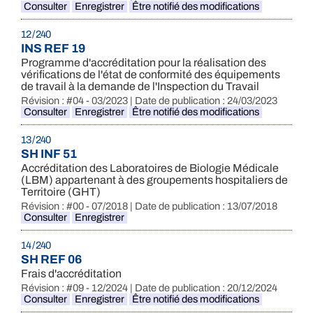
Consulter
Enregistrer
Être notifié des modifications
12 / 240
INS REF 19
Programme d'accréditation pour la réalisation des
vérifications de l'état de conformité des équipements
de travail à la demande de l'Inspection du Travail
Révision : #04 - 03/2023 | Date de publication : 24/03/2023
Consulter
Enregistrer
Être notifié des modifications
13 / 240
SH INF 51
Accréditation des Laboratoires de Biologie Médicale
(LBM) appartenant à des groupements hospitaliers de
Territoire (GHT)
Révision : #00 - 07/2018 | Date de publication : 13/07/2018
Consulter
Enregistrer
14 / 240
SH REF 06
Frais d'accréditation
Révision : #09 - 12/2024 | Date de publication : 20/12/2024
Consulter
Enregistrer
Être notifié des modifications