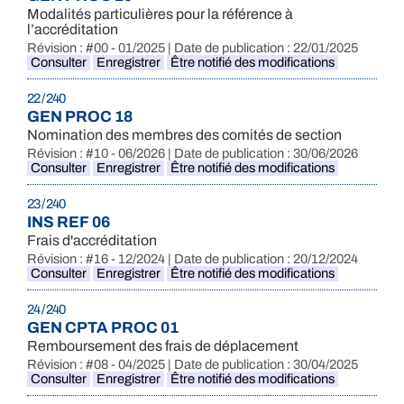
Modalités particulières pour la référence à
l’accréditation
Révision : #00 - 01/2025 | Date de publication : 22/01/2025
Consulter
Enregistrer
Être notifié des modifications
22 / 240
GEN PROC 18
Nomination des membres des comités de section
Révision : #10 - 06/2026 | Date de publication : 30/06/2026
Consulter
Enregistrer
Être notifié des modifications
23 / 240
INS REF 06
Frais d'accréditation
Révision : #16 - 12/2024 | Date de publication : 20/12/2024
Consulter
Enregistrer
Être notifié des modifications
24 / 240
GEN CPTA PROC 01
Remboursement des frais de déplacement
Révision : #08 - 04/2025 | Date de publication : 30/04/2025
Consulter
Enregistrer
Être notifié des modifications