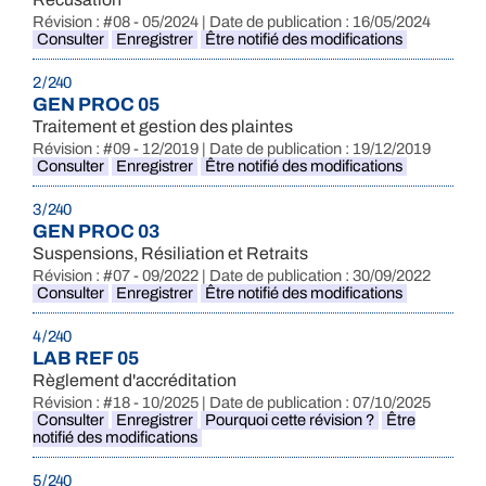
Révision : #08 - 05/2024 | Date de publication : 16/05/2024
Consulter
Enregistrer
Être notifié des modifications
2 / 240
GEN PROC 05
Traitement et gestion des plaintes
Révision : #09 - 12/2019 | Date de publication : 19/12/2019
Consulter
Enregistrer
Être notifié des modifications
3 / 240
GEN PROC 03
Suspensions, Résiliation et Retraits
Révision : #07 - 09/2022 | Date de publication : 30/09/2022
Consulter
Enregistrer
Être notifié des modifications
4 / 240
LAB REF 05
Règlement d'accréditation
Révision : #18 - 10/2025 | Date de publication : 07/10/2025
Consulter
Enregistrer
Pourquoi cette révision ?
Être
notifié des modifications
5 / 240