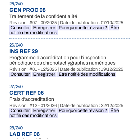
25 / 240
GEN PROC 08
Traitement de la confidentialité
Révision : #07 - 09/2025 | Date de publication : 07/10/2025
Consulter
Enregistrer
Pourquoi cette révision ?
Être
notifié des modifications
26 / 240
INS REF 29
Programme d'accréditation pour l'inspection
périodique des chronotachygraphes numériques
Révision : #01 - 12/2025 | Date de publication : 19/12/2025
Consulter
Enregistrer
Être notifié des modifications
27 / 240
CERT REF 06
Frais d'accréditation
Révision : #12 - 01/2026 | Date de publication : 22/12/2025
Consulter
Enregistrer
Pourquoi cette révision ?
Être
notifié des modifications
28 / 240
LAB REF 06