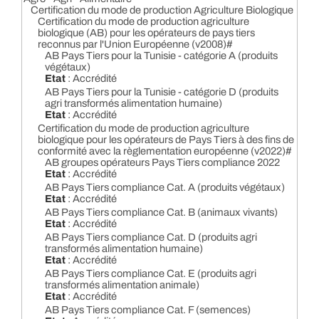
Certification du mode de production Agriculture Biologique
Certification du mode de production agriculture
biologique (AB) pour les opérateurs de pays tiers
reconnus par l'Union Européenne (v2008)#
AB Pays Tiers pour la Tunisie - catégorie A (produits
végétaux)
Etat
: Accrédité
AB Pays Tiers pour la Tunisie - catégorie D (produits
agri transformés alimentation humaine)
Etat
: Accrédité
Certification du mode de production agriculture
biologique pour les opérateurs de Pays Tiers à des fins de
conformité avec la règlementation européenne (v2022)#
AB groupes opérateurs Pays Tiers compliance 2022
Etat
: Accrédité
AB Pays Tiers compliance Cat. A (produits végétaux)
Etat
: Accrédité
AB Pays Tiers compliance Cat. B (animaux vivants)
Etat
: Accrédité
AB Pays Tiers compliance Cat. D (produits agri
transformés alimentation humaine)
Etat
: Accrédité
AB Pays Tiers compliance Cat. E (produits agri
transformés alimentation animale)
Etat
: Accrédité
AB Pays Tiers compliance Cat. F (semences)