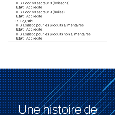
IFS Food v8 secteur 8 (boissons)
Etat
: Accrédité
IFS Food v8 secteur 9 (huiles)
Etat
: Accrédité
IFS Logistic
IFS Logistic pour les produits alimentaires
Etat
: Accrédité
IFS Logistic pour les produits non alimentaires
Etat
: Accrédité
Une histoire de