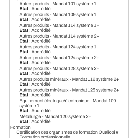
Autres produits - Mandat 101 système 1
Etat
: Accrédité
Autres produits - Mandat 109 système 1
Etat
: Accrédité
Autres produits - Mandat 114 système 1+
Etat
: Accrédité
Autres produits - Mandat 114 système 2+
Etat
: Accrédité
Autres produits - Mandat 124 système 1
Etat
: Accrédité
Autres produits - Mandat 124 système 2+
Etat
: Accrédité
Autres produits - Mandat 128 système 2+
Etat
: Accrédité
Autres produits minéraux - Mandat 116 système 2+
Etat
: Accrédité
Autres produits minéraux - Mandat 125 système 2+
Etat
: Accrédité
Equipement électrique/électronique - Mandat 109
système 1
Etat
: Accrédité
Métallurgie - Mandat 120 système 2+
Etat
: Accrédité
Formation
Certification des organismes de formation Qualiopi #
Formation professionnelle