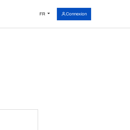
FR
Connexion