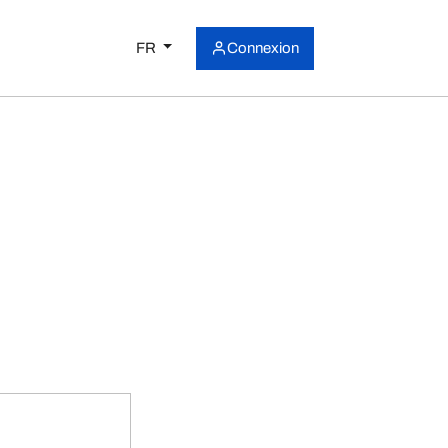
FR
Connexion