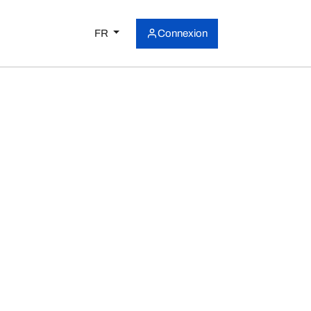
FR
Connexion