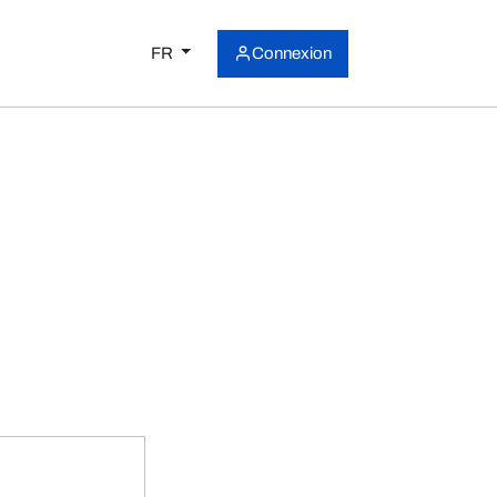
FR
Connexion