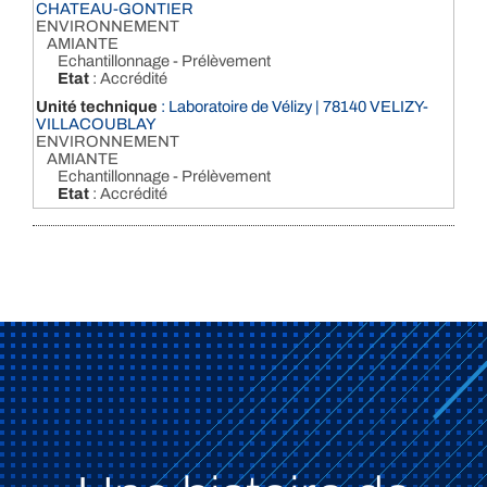
CHATEAU-GONTIER
ENVIRONNEMENT
AMIANTE
Echantillonnage - Prélèvement
Etat
: Accrédité
Unité technique
: Laboratoire de Vélizy | 78140 VELIZY-
VILLACOUBLAY
ENVIRONNEMENT
AMIANTE
Echantillonnage - Prélèvement
Etat
: Accrédité