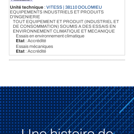
Unité technique
: VITESS | 38110 DOLOMIEU
EQUIPEMENTS INDUSTRIELS ET PRODUITS
D'INGENIERIE
TOUT EQUIPEMENT ET PRODUIT (INDUSTRIEL ET
DE CONSOMMATION) SOUMIS A DES ESSAIS EN
ENVIRONNEMENT CLIMATIQUE ET MECANIQUE
Essais en environnement climatique
Etat
: Accrédité
Essais mécaniques
Etat
: Accrédité