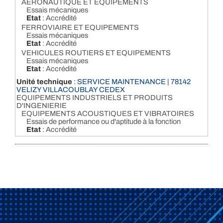
AERONAUTIQUE ET EQUIPEMENTS
Essais mécaniques
Etat
: Accrédité
FERROVIAIRE ET EQUIPEMENTS
Essais mécaniques
Etat
: Accrédité
VEHICULES ROUTIERS ET EQUIPEMENTS
Essais mécaniques
Etat
: Accrédité
Unité technique
: SERVICE MAINTENANCE | 78142
VELIZY VILLACOUBLAY CEDEX
EQUIPEMENTS INDUSTRIELS ET PRODUITS
D'INGENIERIE
EQUIPEMENTS ACOUSTIQUES ET VIBRATOIRES
Essais de performance ou d'aptitude à la fonction
Etat
: Accrédité