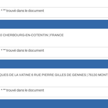
* "" trouvé dans le document
 | 50110 CHERBOURG-EN-COTENTIN | FRANCE
* "" trouvé dans le document
UES DE LA VATINE 6 RUE PIERRE GILLES DE GENNES | 76130 MON
* "" trouvé dans le document