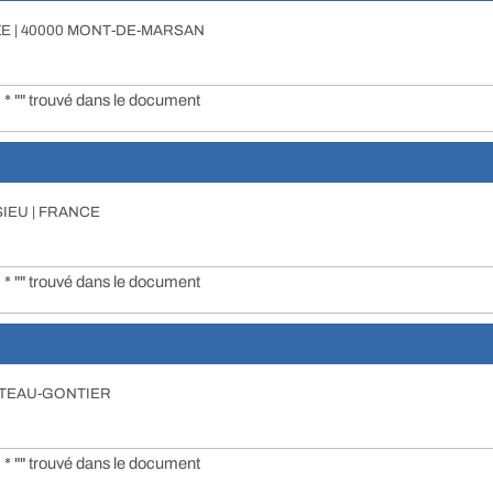
E | 40000 MONT-DE-MARSAN
* "" trouvé dans le document
SIEU | FRANCE
* "" trouvé dans le document
HATEAU-GONTIER
* "" trouvé dans le document