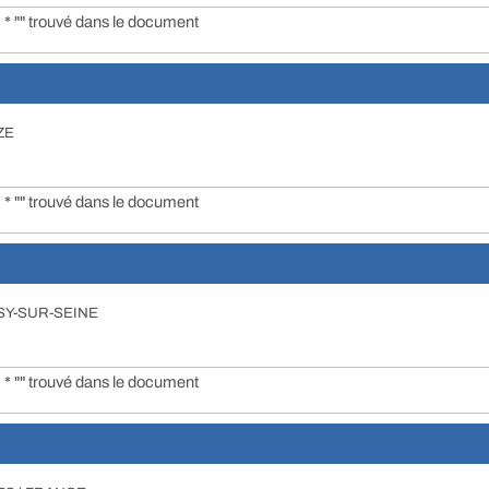
* "" trouvé dans le document
ZE
* "" trouvé dans le document
ISSY-SUR-SEINE
* "" trouvé dans le document