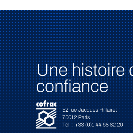
Une histoire 
confiance
52 rue Jacques Hillairet
75012 Paris
Tél. : +33 (0)1 44 68 82 20