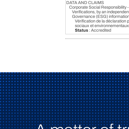
DATA AND CLAIMS
Corporate Social Responsibility
Verifications, by an independent
Governance (ESG) information
Vérification de la déclaration 
sociaux et environnementaux
Status
: Accredited