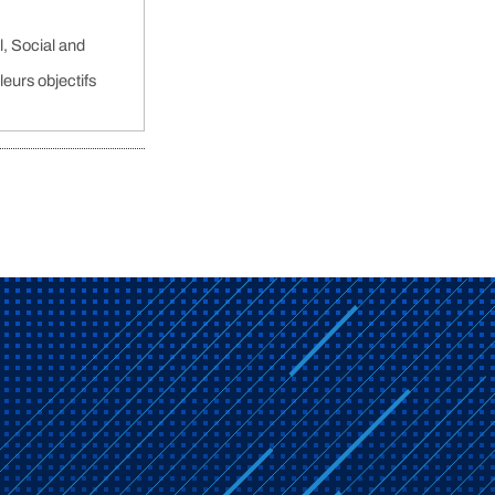
l, Social and
leurs objectifs