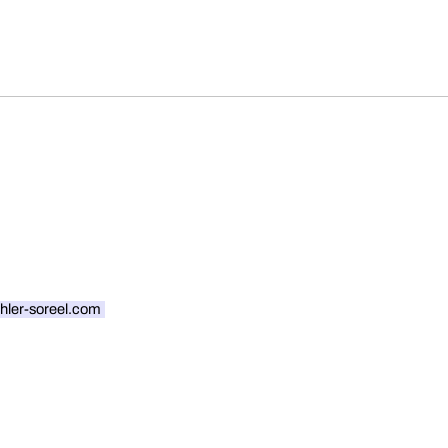
ler-soreel.com